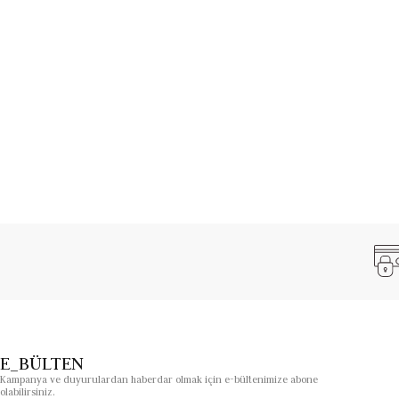
E_BÜLTEN
Kampanya ve duyurulardan haberdar olmak için e-bültenimize abone
olabilirsiniz.