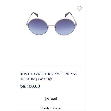
JUST CAVALLI JC722S C.28P 55-
18 Güneş Gözlüğü
₺8.400,00
Ücretsiz Kargo