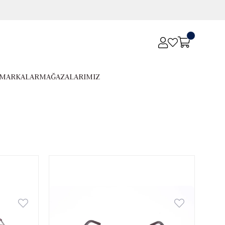
MARKALAR
MAĞAZALARIMIZ