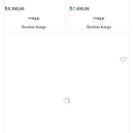
₺8.300,00
₺7.400,00
Ücretsiz Kargo
Ücretsiz Kargo