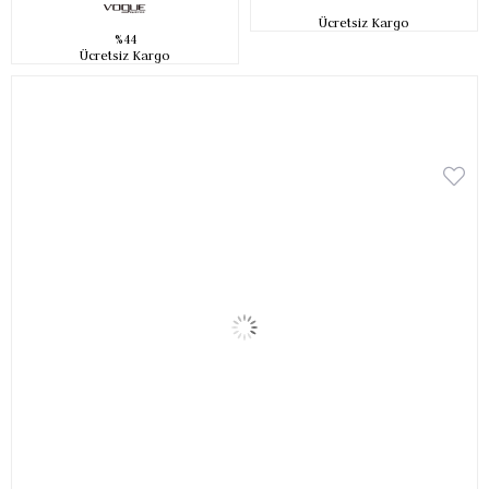
Ücretsiz Kargo
%44
Ücretsiz Kargo