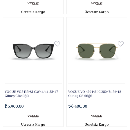
Ücretsiz Kargo
Ücretsiz Kargo
VOGUE VO5435-SI C.W44/11 55-17
VOGUE VO 4204-SI C.280/71 56-18
Güneş Gözlüğü
Güneş Gözlüğü
₺5.900,00
₺6.400,00
Ücretsiz Kargo
Ücretsiz Kargo