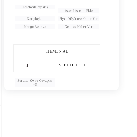
Telefonla Sipariş
İstek Listeme Ekle
Karşılaştır
Fiyat Düşünce Haber Ver
Kargo Bedava
Gelince Haber Ver
Sorular (0) ve Cevaplar
(0)