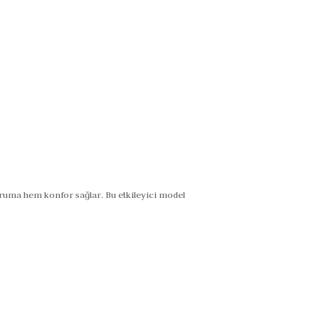
ruma hem konfor sağlar. Bu etkileyici model