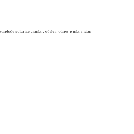
sunduğu polarize camlar, gözleri güneş ışınlarından