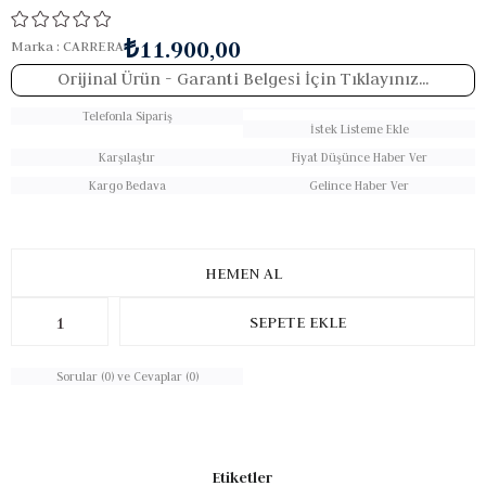
₺11.900,00
Marka
:
CARRERA
Orijinal Ürün
- Garanti Belgesi İçin Tıklayınız...
Telefonla Sipariş
İstek Listeme Ekle
Karşılaştır
Fiyat Düşünce Haber Ver
Kargo Bedava
Gelince Haber Ver
Sorular (0) ve Cevaplar (0)
Etiketler