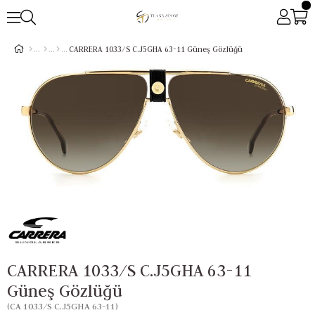
CARRERA 1033/S C.J5GHA 63-11 Güneş Gözlüğü
CARRERA 1033/S C.J5GHA 63-11
Güneş Gözlüğü
(CA 1033/S C.J5GHA 63-11)