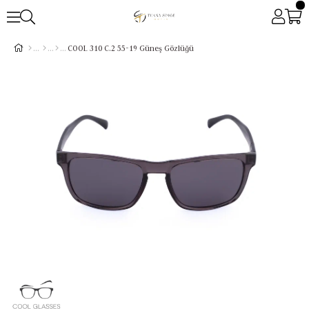
COOL 310 C.2 55-19 Güneş Gözlüğü