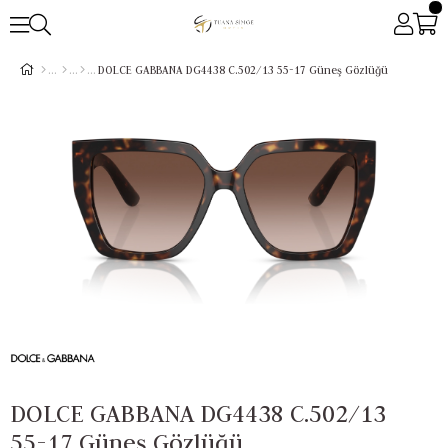
DOLCE GABBANA DG4438 C.502/13 55-17 Güneş Gözlüğü
DOLCE GABBANA DG4438 C.502/13
55-17 Güneş Gözlüğü