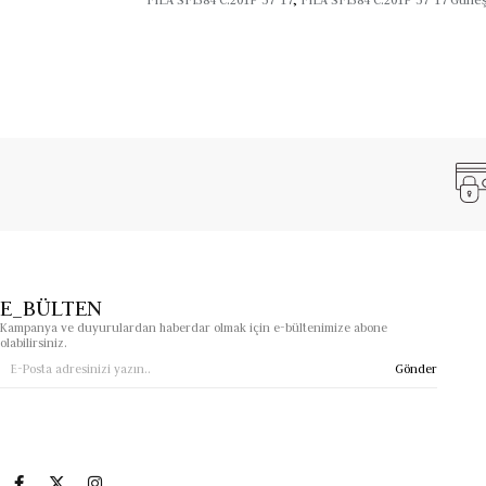
E_BÜLTEN
Kampanya ve duyurulardan haberdar olmak için e-bültenimize abone
olabilirsiniz.
Gönder