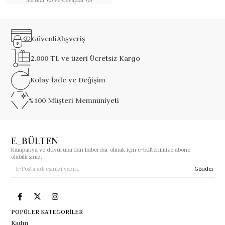
Güvenli
Alışveriş
2.000 TL ve üzeri
Ücretsiz Kargo
Kolay İade ve
Değişim
%100 Müşteri
Memnuniyeti
E_BÜLTEN
Kampanya ve duyurulardan haberdar olmak için e-bültenimize abone
olabilirsiniz.
Gönder
POPÜLER KATEGORİLER
Kadın