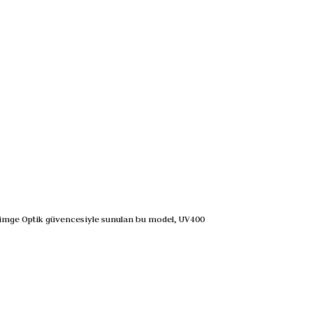
&Simge Optik güvencesiyle sunulan bu model, UV400