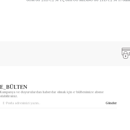
E_BÜLTEN
Kampanya ve duyurulardan haberdar olmak için e-bültenimize abone
olabilirsiniz.
Gönder