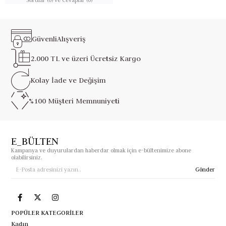
Güvenli
Alışveriş
2.000 TL ve üzeri
Ücretsiz Kargo
Kolay İade ve
Değişim
%100 Müşteri
Memnuniyeti
E_BÜLTEN
Kampanya ve duyurulardan haberdar olmak için e-bültenimize abone
olabilirsiniz.
Gönder
POPÜLER KATEGORİLER
Kadın