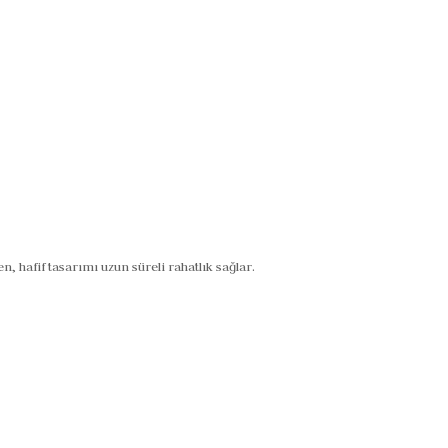
 hafif tasarımı uzun süreli rahatlık sağlar.