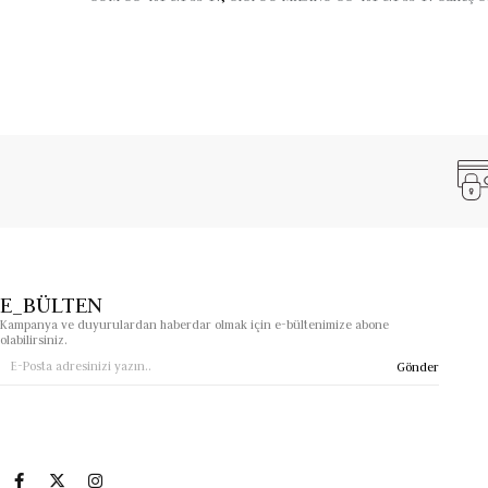
E_BÜLTEN
Kampanya ve duyurulardan haberdar olmak için e-bültenimize abone
olabilirsiniz.
Gönder