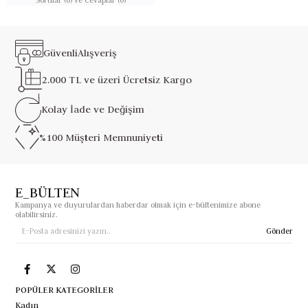
Güvenli
Alışveriş
2.000 TL ve üzeri
Ücretsiz Kargo
Kolay İade ve
Değişim
%100 Müşteri
Memnuniyeti
E_BÜLTEN
Kampanya ve duyurulardan haberdar olmak için e-bültenimize abone
olabilirsiniz.
Gönder
POPÜLER KATEGORİLER
Kadın