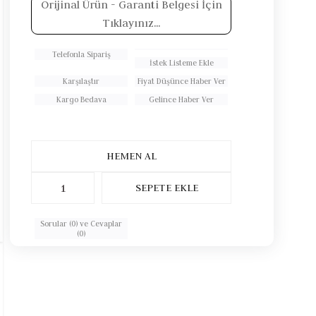
Orijinal Ürün
- Garanti Belgesi İçin
Tıklayınız...
Telefonla Sipariş
İstek Listeme Ekle
Karşılaştır
Fiyat Düşünce Haber Ver
Kargo Bedava
Gelince Haber Ver
Sorular (0) ve Cevaplar
(0)