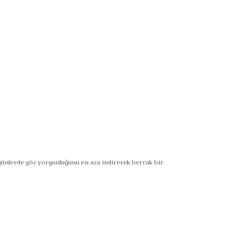
i günlerde göz yorgunluğunu en aza indirerek berrak bir