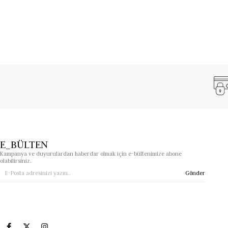
E_BÜLTEN
Kampanya ve duyurulardan haberdar olmak için e-bültenimize abone
olabilirsiniz.
Gönder