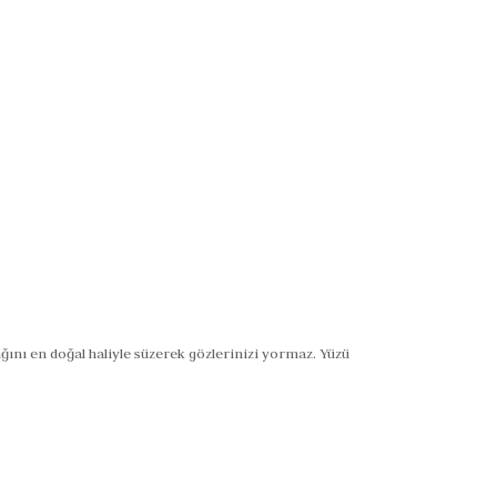
nı en doğal haliyle süzerek gözlerinizi yormaz. Yüzü