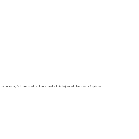
tasarımı, 51 mm ekartmanıyla birleşerek her yüz tipine