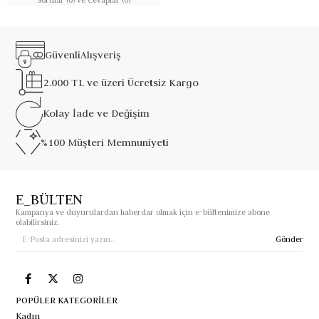
Güvenli
Alışveriş
2.000 TL ve üzeri
Ücretsiz Kargo
Kolay İade ve
Değişim
%100 Müşteri
Memnuniyeti
E_BÜLTEN
Kampanya ve duyurulardan haberdar olmak için e-bültenimize abone
olabilirsiniz.
Gönder
POPÜLER KATEGORİLER
Kadın