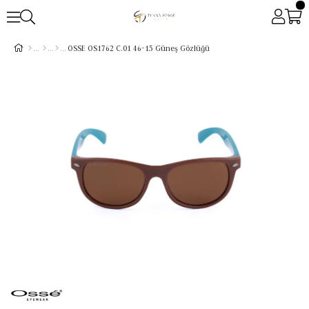
OSSE OS1762 C.01 46-15 Güneş Gözlüğü