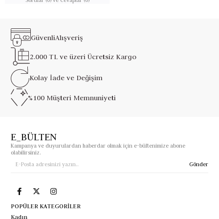
Güvenli
Alışveriş
2.000 TL ve üzeri
Ücretsiz Kargo
Kolay İade ve
Değişim
%100 Müşteri
Memnuniyeti
E_BÜLTEN
Kampanya ve duyurulardan haberdar olmak için e-bültenimize abone
olabilirsiniz.
Gönder
POPÜLER KATEGORİLER
Kadın