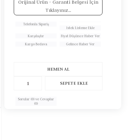
Orijinal Ürün
- Garanti Belgesi İçin
Tıklayınız...
Telefonla Sipariş
İstek Listeme Ekle
Karşılaştır
Fiyat Düşünce Haber Ver
Kargo Bedava
Gelince Haber Ver
Sorular (0) ve Cevaplar
(0)