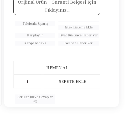
Orijinal Ürün
- Garanti Belgesi İçin
Tıklayınız...
Telefonla Sipariş
İstek Listeme Ekle
Karşılaştır
Fiyat Düşünce Haber Ver
Kargo Bedava
Gelince Haber Ver
Sorular (0) ve Cevaplar
(0)