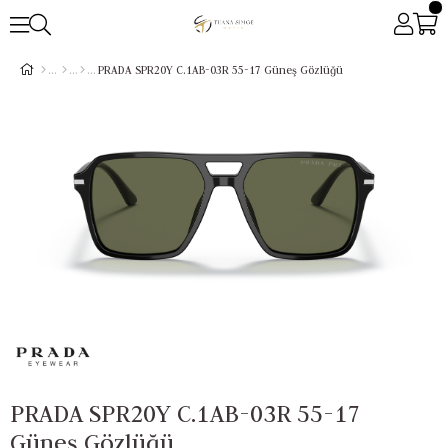
PRADA SPR20Y C.1AB-03R 55-17 Güneş Gözlüğü
PRADA SPR20Y C.1AB-03R 55-17
Güneş Gözlüğü