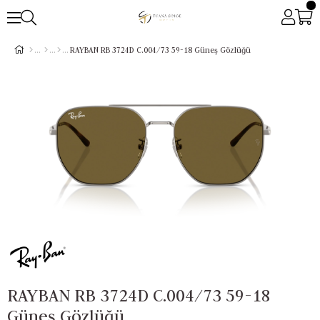
RAYBAN RB 3724D C.004/73 59-18 Güneş Gözlüğü
RAYBAN RB 3724D C.004/73 59-18
Güneş Gözlüğü