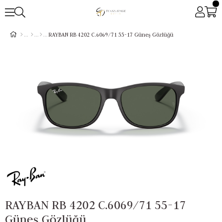
RAYBAN RB 4202 C.6069/71 55-17 Güneş Gözlüğü
RAYBAN RB 4202 C.6069/71 55-17
Güneş Gözlüğü