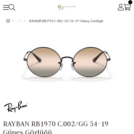
RAYBAN RB1970 C.002/GG 54-19 Güneş Gözlüğü
RAYBAN RB1970 C.002/GG 54-19
Güneş Gözlüğü