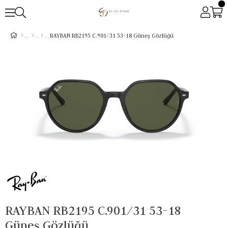
RAYBAN RB2195 C.901/31 53-18 Güneş Gözlüğü
RAYBAN RB2195 C.901/31 53-18
Güneş Gözlüğü