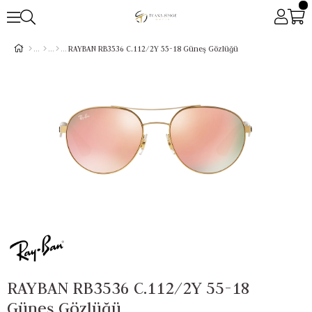
RAYBAN RB3536 C.112/2Y 55-18 Güneş Gözlüğü
RAYBAN RB3536 C.112/2Y 55-18
Güneş Gözlüğü