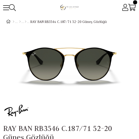
RAY BAN RB3546 C.187/71 52-20 Güneş Gözlüğü
RAY BAN RB3546 C.187/71 52-20
Güneş Gözlüğü