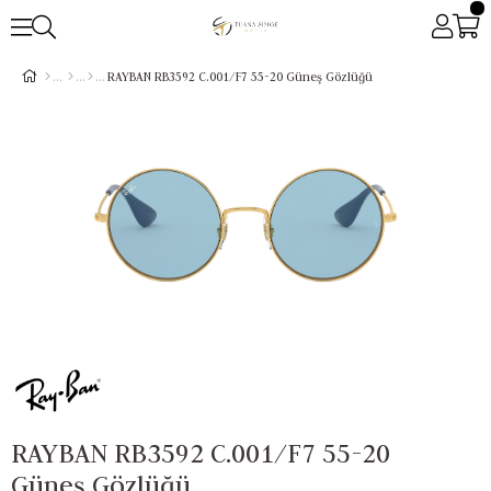
RAYBAN RB3592 C.001/F7 55-20 Güneş Gözlüğü
RAYBAN RB3592 C.001/F7 55-20
Güneş Gözlüğü