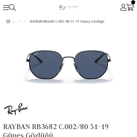
RAYBAN RB3682 C.002/80 51-19 Güneş Gözlüğü
RAYBAN RB3682 C.002/80 51-19
Güneş Gözlüğü