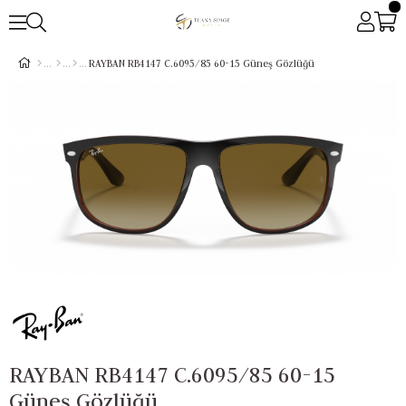
RAYBAN RB4147 C.6095/85 60-15 Güneş Gözlüğü
RAYBAN RB4147 C.6095/85 60-15
Güneş Gözlüğü