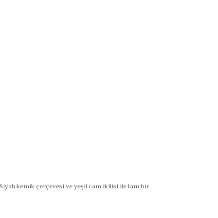
yah kemik çerçevesi ve yeşil cam ikilisi ile tam bir