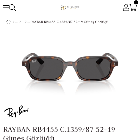
RAYBAN RB4455 C.1359/87 52-19 Güneş Gözlüğü
RAYBAN RB4455 C.1359/87 52-19
Güneş Gözlüğü