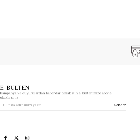
E_BÜLTEN
Kampanya ve duyurulardan haberdar olmak için e-bültenimize abone
olabilirsiniz.
Gönder