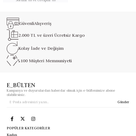
Güvenli
Alışveriş
2.000 TL ve üzeri
Ücretsiz Kargo
Kolay İade ve
Değişim
%100 Müşteri
Memnuniyeti
E_BÜLTEN
Kampanya ve duyurulardan haberdar olmak için e-bültenimize abone
olabilirsiniz.
Gönder
POPÜLER KATEGORİLER
Kadın