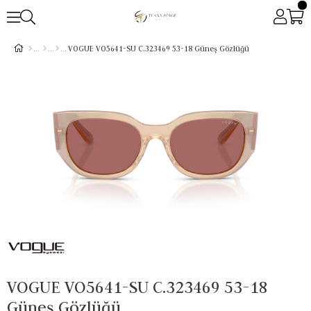
VOGUE VO5641-SU C.323469 53-18 Güneş Gözlüğü
VOGUE VO5641-SU C.323469 53-18
Güneş Gözlüğü